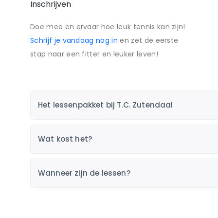
Inschrijven
Doe mee en ervaar hoe leuk tennis kan zijn!
Schrijf je vandaag nog in
en zet de eerste
stap naar een fitter en leuker leven!
Het lessenpakket bij T.C. Zutendaal
Wat kost het?
Wanneer zijn de lessen?