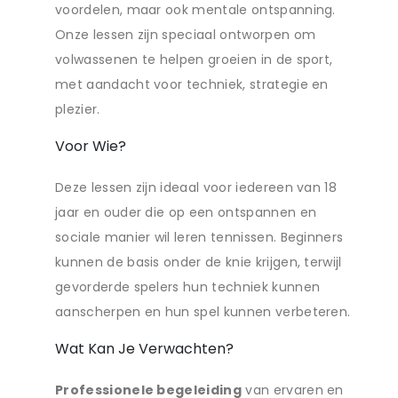
voordelen, maar ook mentale ontspanning.
Onze lessen zijn speciaal ontworpen om
volwassenen te helpen groeien in de sport,
met aandacht voor techniek, strategie en
plezier.
Voor Wie?
Deze lessen zijn ideaal voor iedereen van 18
jaar en ouder die op een ontspannen en
sociale manier wil leren tennissen. Beginners
kunnen de basis onder de knie krijgen, terwijl
gevorderde spelers hun techniek kunnen
aanscherpen en hun spel kunnen verbeteren.
Wat Kan Je Verwachten?
Professionele begeleiding
van ervaren en