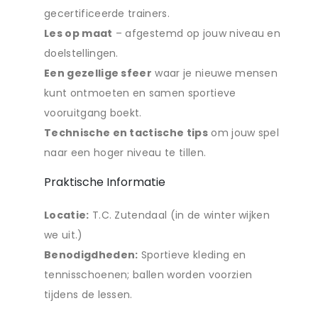
gecertificeerde trainers.
Les op maat
– afgestemd op jouw niveau en
doelstellingen.
Een gezellige sfeer
waar je nieuwe mensen
kunt ontmoeten en samen sportieve
vooruitgang boekt.
Technische en tactische tips
om jouw spel
naar een hoger niveau te tillen.
Praktische Informatie
Locatie:
T.C. Zutendaal (in de winter wijken
we uit.)
Benodigdheden:
Sportieve kleding en
tennisschoenen; ballen worden voorzien
tijdens de lessen.