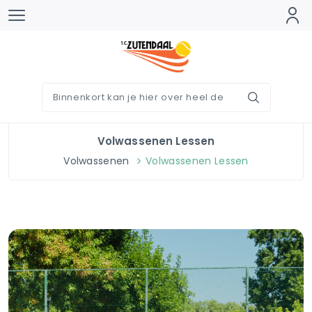
Volwassenen Lessen
Volwassenen
Volwassenen Lessen