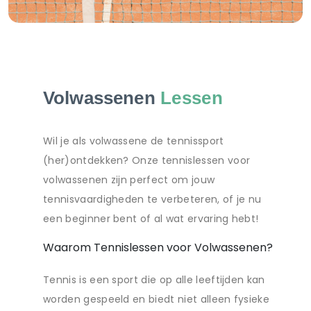
Volwassenen
Lessen
Wil je als volwassene de tennissport
(her)ontdekken? Onze tennislessen voor
volwassenen zijn perfect om jouw
tennisvaardigheden te verbeteren, of je nu
een beginner bent of al wat ervaring hebt!
Waarom Tennislessen voor Volwassenen?
Tennis is een sport die op alle leeftijden kan
worden gespeeld en biedt niet alleen fysieke