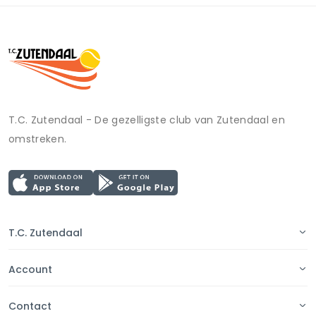
T.C. Zutendaal - De gezelligste club van Zutendaal en
omstreken.
T.C. Zutendaal
Account
Contact