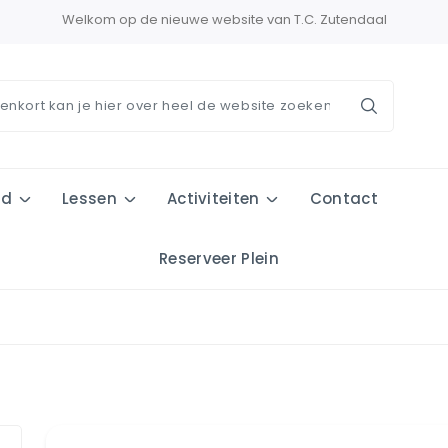
Welkom op de nieuwe website van T.C. Zutendaal
od
Lessen
Activiteiten
Contact
Reserveer Plein