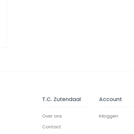
T.C. Zutendaal
Account
Over ons
Inloggen
Contact