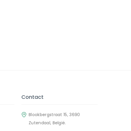
Contact
Blookbergstraat 15, 3690
Zutendaal, België.