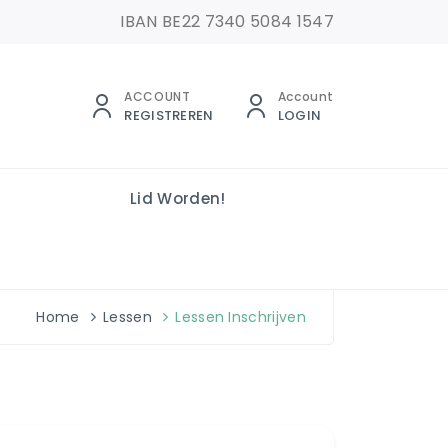
IBAN BE22 7340 5084 1547
ACCOUNT
Account
REGISTREREN
LOGIN
Lid Worden!
Home
Lessen
Lessen Inschrijven