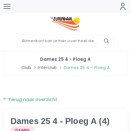
Dames 25 4 - Ploeg A
Club
Interclub
Dames 25 4 - Ploeg A
Terug naar overzicht
Dames 25 4 - Ploeg A (4)
DAMES